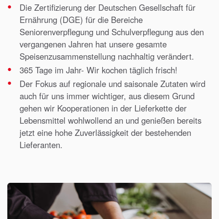
Die Zertifizierung der Deutschen Gesellschaft für
Ernährung (DGE) für die Bereiche
Seniorenverpflegung und Schulverpflegung aus den
vergangenen Jahren hat unsere gesamte
Speisenzusammenstellung nachhaltig verändert.
365 Tage im Jahr- Wir kochen täglich frisch!
Der Fokus auf regionale und saisonale Zutaten wird
auch für uns immer wichtiger, aus diesem Grund
gehen wir Kooperationen in der Lieferkette der
Lebensmittel wohlwollend an und genießen bereits
jetzt eine hohe Zuverlässigkeit der bestehenden
Lieferanten.