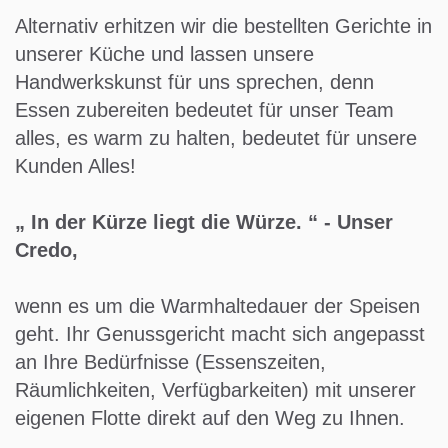
Alternativ erhitzen wir die bestellten Gerichte in
unserer Küche und lassen unsere
Handwerkskunst für uns sprechen, denn
Essen zubereiten bedeutet für unser Team
alles, es warm zu halten, bedeutet für unsere
Kunden Alles!
„ In der Kürze liegt die Würze. “ - Unser
Credo,
wenn es um die Warmhaltedauer der Speisen
geht. Ihr Genussgericht macht sich angepasst
an Ihre Bedürfnisse (Essenszeiten,
Räumlichkeiten, Verfügbarkeiten) mit unserer
eigenen Flotte direkt auf den Weg zu Ihnen.