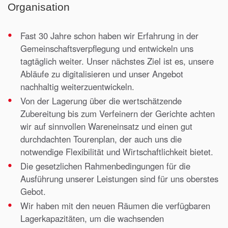
Organisation
Fast 30 Jahre schon haben wir Erfahrung in der
Gemeinschaftsverpflegung und entwickeln uns
tagtäglich weiter. Unser nächstes Ziel ist es, unsere
Abläufe zu digitalisieren und unser Angebot
nachhaltig weiterzuentwickeln.
Von der Lagerung über die wertschätzende
Zubereitung bis zum Verfeinern der Gerichte achten
wir auf sinnvollen Wareneinsatz und einen gut
durchdachten Tourenplan, der auch uns die
notwendige Flexibilität und Wirtschaftlichkeit bietet.
Die gesetzlichen Rahmenbedingungen für die
Ausführung unserer Leistungen sind für uns oberstes
Gebot.
Wir haben mit den neuen Räumen die verfügbaren
Lagerkapazitäten, um die wachsenden