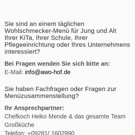
Sie sind an einem täglichen
Wohlschmecker-Menü für Jung und Alt
Ihrer KiTa, Ihrer Schule, Ihrer
Pflegeeinrichtung oder Ihres Unternehmens
interessiert?
Bei Fragen wenden Sie sich bitte an:
E-Mail:
info@awo-hof.de
Sie haben Fachfragen oder Fragen zur
Menüzusammenstellung?
Ihr Ansprechpartner:
Chefkoch Heiko Mende & das gesamte Team
Großküche
Telefon: +09281/ 1602990