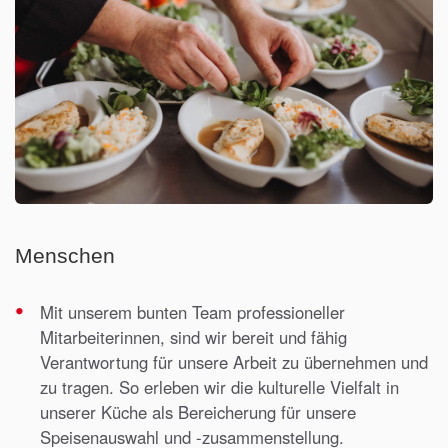
Menschen
Mit unserem bunten Team professioneller
Mitarbeiterinnen, sind wir bereit und fähig
Verantwortung für unsere Arbeit zu übernehmen und
zu tragen. So erleben wir die kulturelle Vielfalt in
unserer Küche als Bereicherung für unsere
Speisenauswahl und -zusammenstellung.