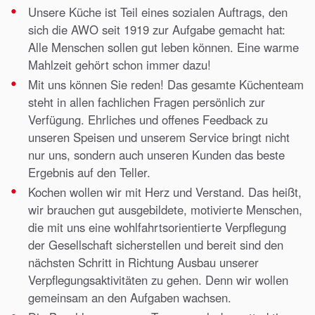
Unsere Küche ist Teil eines sozialen Auftrags, den
sich die AWO seit 1919 zur Aufgabe gemacht hat:
Alle Menschen sollen gut leben können. Eine warme
Mahlzeit gehört schon immer dazu!
Mit uns können Sie reden! Das gesamte Küchenteam
steht in allen fachlichen Fragen persönlich zur
Verfügung. Ehrliches und offenes Feedback zu
unseren Speisen und unserem Service bringt nicht
nur uns, sondern auch unseren Kunden das beste
Ergebnis auf den Teller.
Kochen wollen wir mit Herz und Verstand. Das heißt,
wir brauchen gut ausgebildete, motivierte Menschen,
die mit uns eine wohlfahrtsorientierte Verpflegung
der Gesellschaft sicherstellen und bereit sind den
nächsten Schritt in Richtung Ausbau unserer
Verpflegungsaktivitäten zu gehen. Denn wir wollen
gemeinsam an den Aufgaben wachsen.