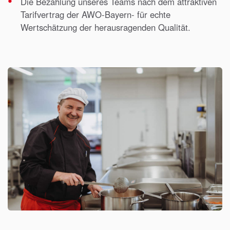
Die Bezahlung unseres Teams nach dem attraktiven
Tarifvertrag der AWO-Bayern- für echte
Wertschätzung der herausragenden Qualität.