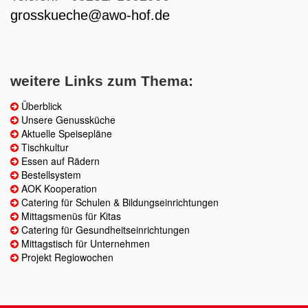
grosskueche@awo-hof.de
weitere Links zum Thema:
Überblick
Unsere Genussküche
Aktuelle Speisepläne
Tischkultur
Essen auf Rädern
Bestellsystem
AOK Kooperation
Catering für Schulen & Bildungseinrichtungen
Mittagsmenüs für Kitas
Catering für Gesundheitseinrichtungen
Mittagstisch für Unternehmen
Projekt Regiowochen