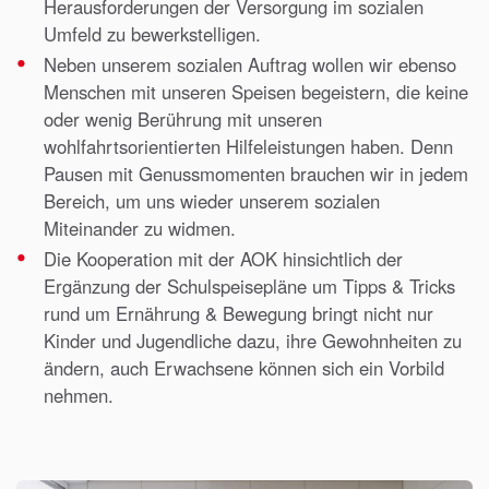
Herausforderungen der Versorgung im sozialen
Umfeld zu bewerkstelligen.
Neben unserem sozialen Auftrag wollen wir ebenso
Menschen mit unseren Speisen begeistern, die keine
oder wenig Berührung mit unseren
wohlfahrtsorientierten Hilfeleistungen haben. Denn
Pausen mit Genussmomenten brauchen wir in jedem
Bereich, um uns wieder unserem sozialen
Miteinander zu widmen.
Die Kooperation mit der AOK hinsichtlich der
Ergänzung der Schulspeisepläne um Tipps & Tricks
rund um Ernährung & Bewegung bringt nicht nur
Kinder und Jugendliche dazu, ihre Gewohnheiten zu
ändern, auch Erwachsene können sich ein Vorbild
nehmen.