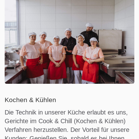
Kochen & Kühlen
Die Technik in unserer Küche erlaubt es uns,
Gerichte im Cook & Chill (Kochen & Kühlen)
Verfahren herzustellen. Der Vorteil für unsere
Kunden: Genießen Sie, sobald es bei Ihnen