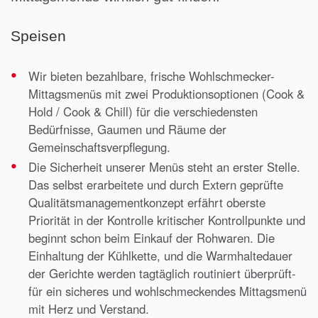
Speisen
Wir bieten bezahlbare, frische Wohlschmecker-
Mittagsmenüs mit zwei Produktionsoptionen (Cook &
Hold / Cook & Chill) für die verschiedensten
Bedürfnisse, Gaumen und Räume der
Gemeinschaftsverpflegung.
Die Sicherheit unserer Menüs steht an erster Stelle.
Das selbst erarbeitete und durch Extern geprüfte
Qualitätsmanagementkonzept erfährt oberste
Priorität in der Kontrolle kritischer Kontrollpunkte und
beginnt schon beim Einkauf der Rohwaren. Die
Einhaltung der Kühlkette, und die Warmhaltedauer
der Gerichte werden tagtäglich routiniert überprüft-
für ein sicheres und wohlschmeckendes Mittagsmenü
mit Herz und Verstand.