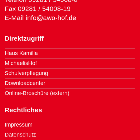
Fax 09281 / 54008-19
E-Mail
info@awo-hof.de
Direktzugriff
Haus Kamilla
MichaelisHof
Schulverpflegung
Downloadcenter
Online-Broschüre (extern)
Rechtliches
Impressum
Datenschutz