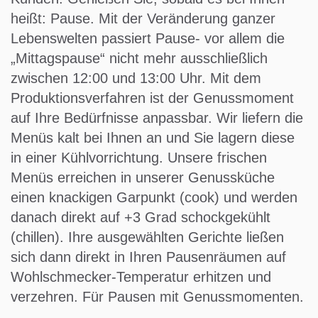
heißt: Pause. Mit der Veränderung ganzer
Lebenswelten passiert Pause- vor allem die
„Mittagspause“ nicht mehr ausschließlich
zwischen 12:00 und 13:00 Uhr. Mit dem
Produktionsverfahren ist der Genussmoment
auf Ihre Bedürfnisse anpassbar. Wir liefern die
Menüs kalt bei Ihnen an und Sie lagern diese
in einer Kühlvorrichtung. Unsere frischen
Menüs erreichen in unserer Genussküche
einen knackigen Garpunkt (cook) und werden
danach direkt auf +3 Grad schockgekühlt
(chillen). Ihre ausgewählten Gerichte ließen
sich dann direkt in Ihren Pausenräumen auf
Wohlschmecker-Temperatur erhitzen und
verzehren. Für Pausen mit Genussmomenten.