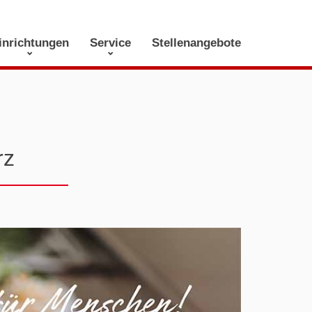
inrichtungen
Service
Stellenangebote
rz