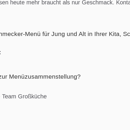
sen heute mehr braucht als nur Geschmack. Kontak
mecker-Menü für Jung und Alt in Ihrer Kita, Sc
:
 zur Menüzusammenstellung?
e Team Großküche