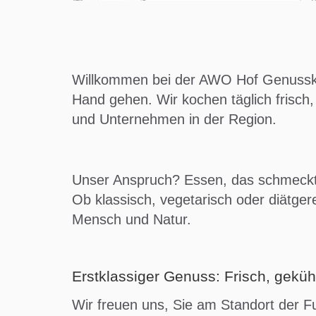
Willkommen bei der AWO Hof Genussküc
Hand gehen. Wir kochen täglich frisch,
und Unternehmen in der Region.
Unser Anspruch? Essen, das schmeckt,
Ob klassisch, vegetarisch oder diätger
Mensch und Natur.
Erstklassiger Genuss: Frisch, gekühl
Wir freuen uns, Sie am Standort der F