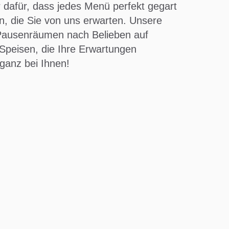
 dafür, dass jedes Menü perfekt gegart
en, die Sie von uns erwarten. Unsere
n Pausenräumen nach Belieben auf
Speisen, die Ihre Erwartungen
ganz bei Ihnen!