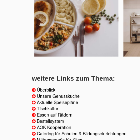
weitere Links zum Thema:
Überblick
Unsere Genussküche
Aktuelle Speisepläne
Tischkultur
Essen auf Rädern
Bestellsystem
AOK Kooperation
Catering für Schulen & Bildungseinrichtungen
Mittagsmenüs für Kitas