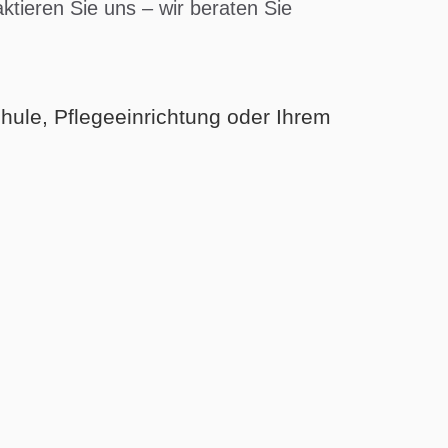
tieren Sie uns – wir beraten Sie
hule, Pflegeeinrichtung oder Ihrem